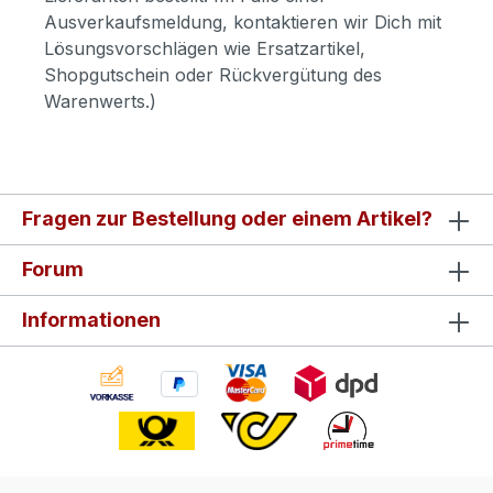
Ausverkaufsmeldung, kontaktieren wir Dich mit
Lösungsvorschlägen wie Ersatzartikel,
Shopgutschein oder Rückvergütung des
Warenwerts.)
Fragen zur Bestellung oder einem Artikel?
Forum
Informationen