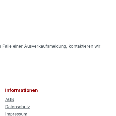
m Falle einer Ausverkaufsmeldung, kontaktieren wir
Informationen
AGB
Datenschutz
Impressum