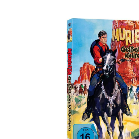
Bildergalerie überspringen