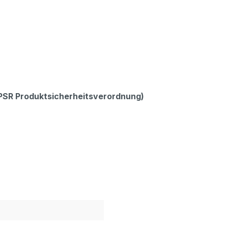
GPSR Produktsicherheitsverordnung)