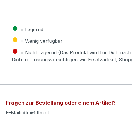
●
= Lagernd
●
= Wenig verfügbar
●
= Nicht Lagernd (Das Produkt wird für Dich nach 
Dich mit Lösungsvorschlägen wie Ersatzartikel, Sho
Fragen zur Bestellung oder einem Artikel?
E-Mail: dtm@dtm.at