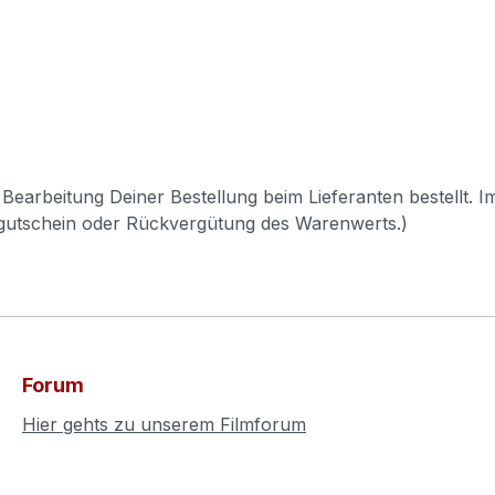
Bearbeitung Deiner Bestellung beim Lieferanten bestellt. I
pgutschein oder Rückvergütung des Warenwerts.)
Forum
Hier gehts zu unserem Filmforum