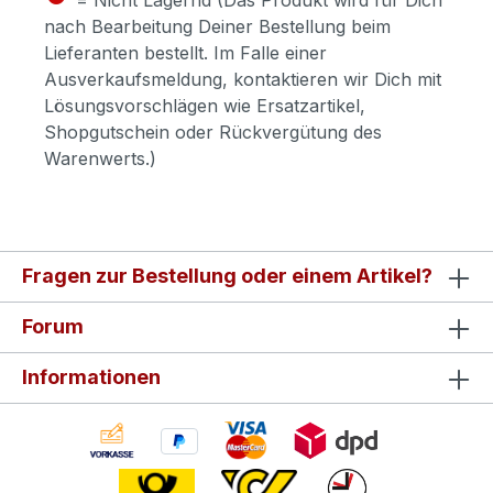
nach Bearbeitung Deiner Bestellung beim
Lieferanten bestellt. Im Falle einer
Ausverkaufsmeldung, kontaktieren wir Dich mit
Lösungsvorschlägen wie Ersatzartikel,
Shopgutschein oder Rückvergütung des
Warenwerts.)
Fragen zur Bestellung oder einem Artikel?
Forum
Informationen