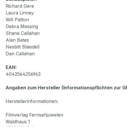
Richard Gere
Laura Linney
Will Patton
Debra Messing
Shane Callahan
Alan Bates
Nesbitt Blaisdell
Dan Callahan
EAN:
4042564256963
Angaben zum Hersteller (Informationspflichten zur 
Herstellerinformationen:
Filmverlag Fernsehjuwelen
Waldhaus 1