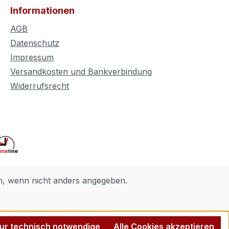
Informationen
AGB
Datenschutz
Impressum
Versandkosten und Bankverbindung
Widerrufsrecht
 wenn nicht anders angegeben.
ur technisch notwendige
Alle Cookies akzeptieren