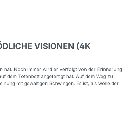
ÖDLICHE VISIONEN (4K
en hat. Noch immer wird er verfolgt von der Erinnerung
auf dem Totenbett angefertigt hat. Auf dem Weg zu
heinung mit gewaltigen Schwingen. Es ist, als wolle der