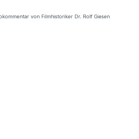
kommentar von Filmhistoriker Dr. Rolf Giesen