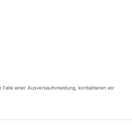
m Falle einer Ausverkaufsmeldung, kontaktieren wir