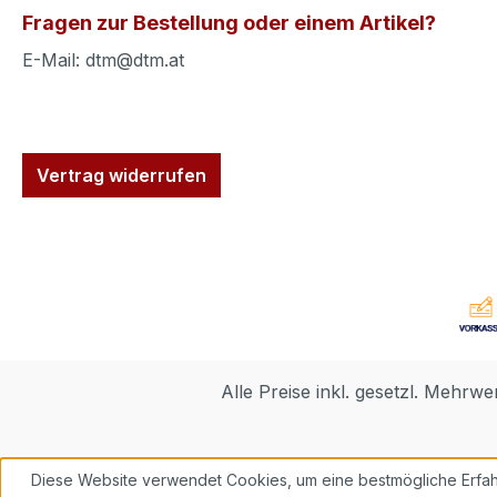
Fragen zur Bestellung oder einem Artikel?
E-Mail: dtm@dtm.at
Vertrag widerrufen
Alle Preise inkl. gesetzl. Mehrwe
Diese Website verwendet Cookies, um eine bestmögliche Erfah