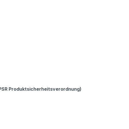
GPSR Produktsicherheitsverordnung)