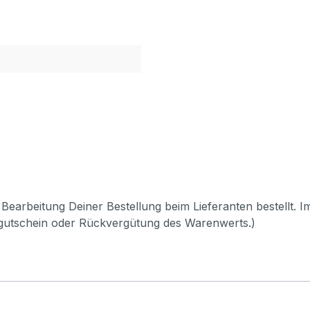
Bearbeitung Deiner Bestellung beim Lieferanten bestellt. I
pgutschein oder Rückvergütung des Warenwerts.)