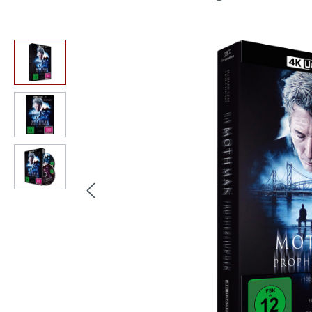
Bildergalerie überspringen