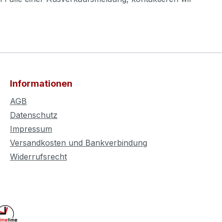
Informationen
AGB
Datenschutz
Impressum
Versandkosten und Bankverbindung
Widerrufsrecht