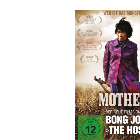
Bildergalerie überspringen