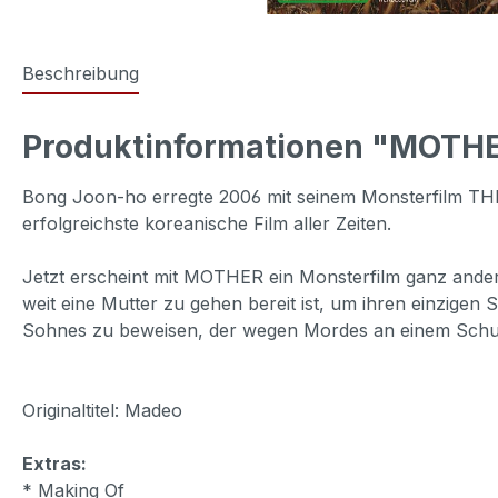
Beschreibung
Produktinformationen "MOTH
Bong Joon-ho erregte 2006 mit seinem Monsterfilm THE
erfolgreichste koreanische Film aller Zeiten.
Jetzt erscheint mit MOTHER ein Monsterfilm ganz ander
weit eine Mutter zu gehen bereit ist, um ihren einzigen
Sohnes zu beweisen, der wegen Mordes an einem Schu
Originaltitel: Madeo
Extras:
* Making Of