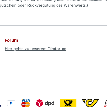
pgutschein oder Rückvergütung des Warenwerts.)
Forum
Hier gehts zu unserem Filmforum