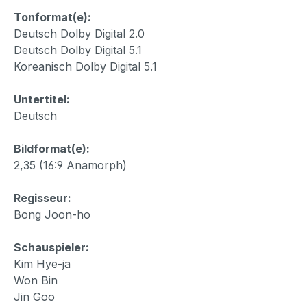
Tonformat(e):
Deutsch Dolby Digital 2.0
Deutsch Dolby Digital 5.1
Koreanisch Dolby Digital 5.1
Untertitel:
Deutsch
Bildformat(e):
2,35 (16:9 Anamorph)
Regisseur:
Bong Joon-ho
Schauspieler:
Kim Hye-ja
Won Bin
Jin Goo