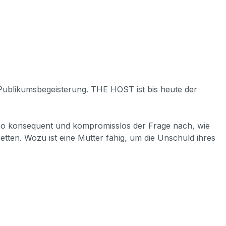
ublikumsbegeisterung. THE HOST ist bis heute der
-ho konsequent und kompromisslos der Frage nach, wie
etten. Wozu ist eine Mutter fähig, um die Unschuld ihres