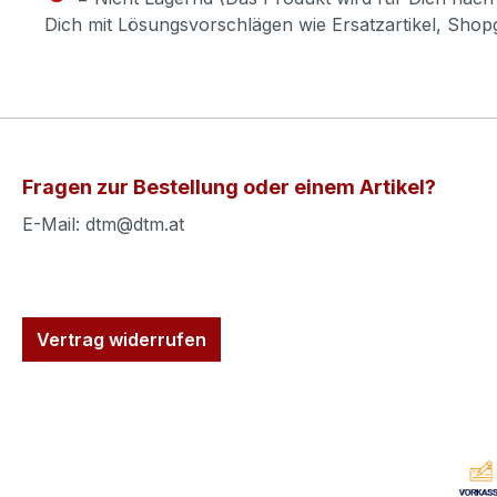
Dich mit Lösungsvorschlägen wie Ersatzartikel, Sho
Fragen zur Bestellung oder einem Artikel?
E-Mail: dtm@dtm.at
Vertrag widerrufen