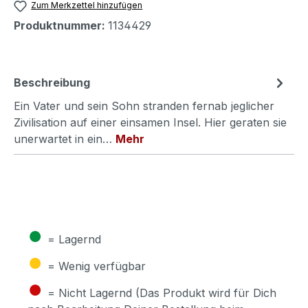
Zum Merkzettel hinzufügen
Produktnummer:
1134429
Beschreibung
Ein Vater und sein Sohn stranden fernab jeglicher
Zivilisation auf einer einsamen Insel. Hier geraten sie
unerwartet in ein…
Mehr
●
= Lagernd
●
= Wenig verfügbar
●
= Nicht Lagernd (Das Produkt wird für Dich