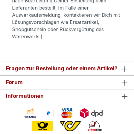
nach Bearbeitung Deiner Bestellung beim
Lieferanten bestellt. Im Falle einer
Ausverkaufsmeldung, kontaktieren wir Dich mit
Lösungsvorschlägen wie Ersatzartikel,
Shopgutschein oder Rückvergütung des
Warenwerts.)
Fragen zur Bestellung oder einem Artikel?
Forum
Informationen