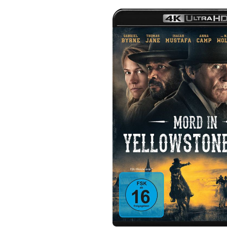
Bildergalerie überspringen