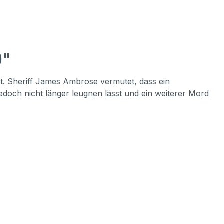
)"
et. Sheriff James Ambrose vermutet, dass ein
doch nicht länger leugnen lässt und ein weiterer Mord