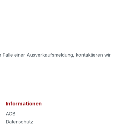
m Falle einer Ausverkaufsmeldung, kontaktieren wir
Informationen
AGB
Datenschutz