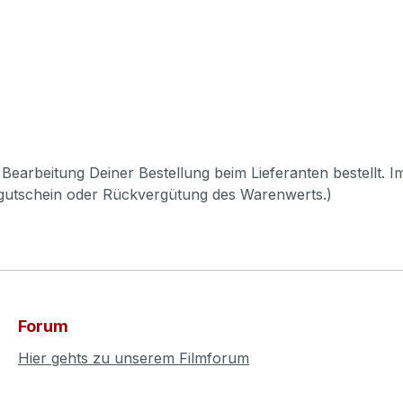
Bearbeitung Deiner Bestellung beim Lieferanten bestellt. I
pgutschein oder Rückvergütung des Warenwerts.)
Forum
Hier gehts zu unserem Filmforum