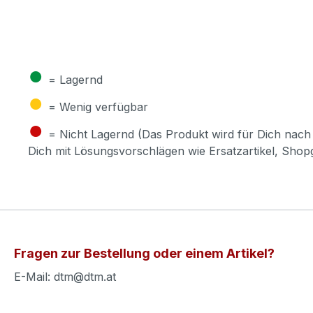
●
= Lagernd
●
= Wenig verfügbar
●
= Nicht Lagernd (Das Produkt wird für Dich nach 
Dich mit Lösungsvorschlägen wie Ersatzartikel, Sho
Fragen zur Bestellung oder einem Artikel?
E-Mail: dtm@dtm.at