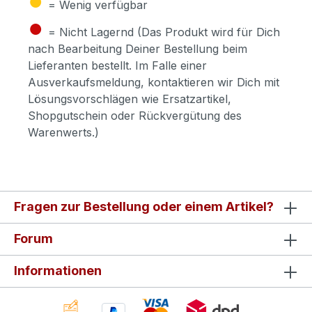
= Wenig verfügbar
●
= Nicht Lagernd (Das Produkt wird für Dich
nach Bearbeitung Deiner Bestellung beim
Lieferanten bestellt. Im Falle einer
Ausverkaufsmeldung, kontaktieren wir Dich mit
Lösungsvorschlägen wie Ersatzartikel,
Shopgutschein oder Rückvergütung des
Warenwerts.)
Fragen zur Bestellung oder einem Artikel?
Forum
Informationen