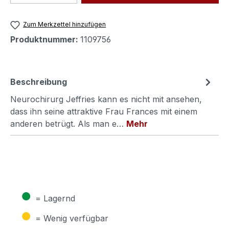
Zum Merkzettel hinzufügen
Produktnummer:
1109756
Beschreibung
Neurochirurg Jeffries kann es nicht mit ansehen,
dass ihn seine attraktive Frau Frances mit einem
anderen betrügt. Als man e…
Mehr
●
= Lagernd
●
= Wenig verfügbar