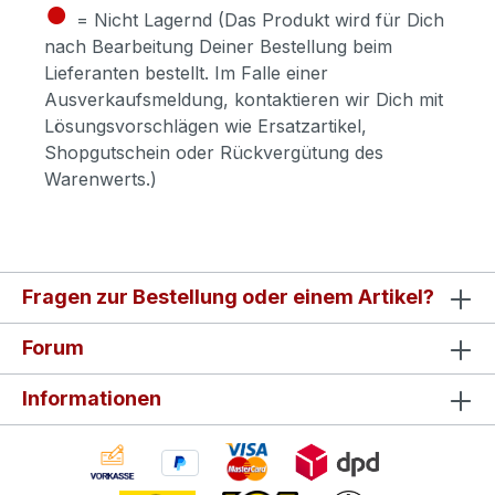
●
= Nicht Lagernd (Das Produkt wird für Dich
nach Bearbeitung Deiner Bestellung beim
Lieferanten bestellt. Im Falle einer
Ausverkaufsmeldung, kontaktieren wir Dich mit
Lösungsvorschlägen wie Ersatzartikel,
Shopgutschein oder Rückvergütung des
Warenwerts.)
Fragen zur Bestellung oder einem Artikel?
Forum
Informationen