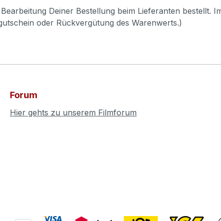
Bearbeitung Deiner Bestellung beim Lieferanten bestellt. I
pgutschein oder Rückvergütung des Warenwerts.)
Forum
Hier gehts zu unserem Filmforum