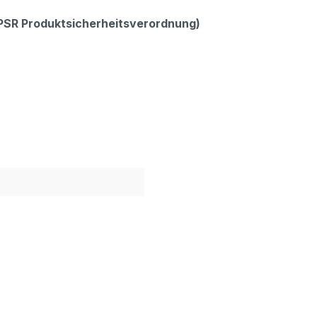
GPSR Produktsicherheitsverordnung)