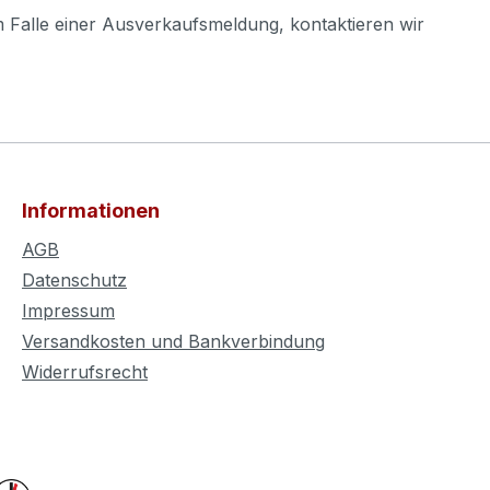
m Falle einer Ausverkaufsmeldung, kontaktieren wir
Informationen
AGB
Datenschutz
Impressum
Versandkosten und Bankverbindung
Widerrufsrecht