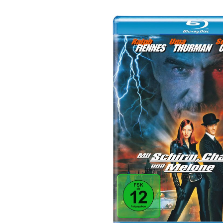
Bildergalerie überspringen