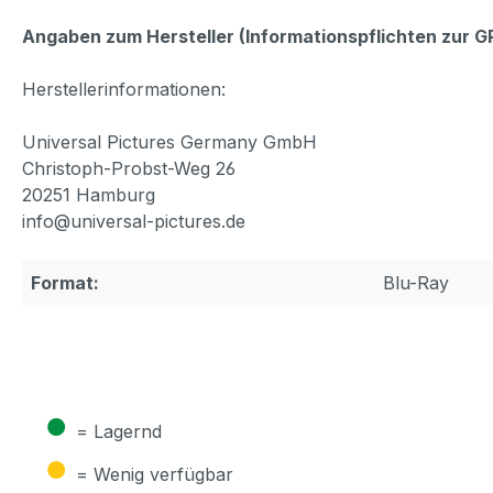
Angaben zum Hersteller (Informationspflichten zur 
Herstellerinformationen:
Universal Pictures Germany GmbH
Christoph-Probst-Weg 26
20251 Hamburg
info@universal-pictures.de
Format:
Blu-Ray
●
= Lagernd
●
= Wenig verfügbar