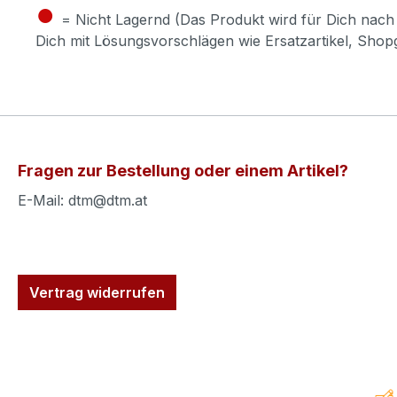
●
= Nicht Lagernd (Das Produkt wird für Dich nach 
Dich mit Lösungsvorschlägen wie Ersatzartikel, Sho
Fragen zur Bestellung oder einem Artikel?
E-Mail: dtm@dtm.at
Vertrag widerrufen