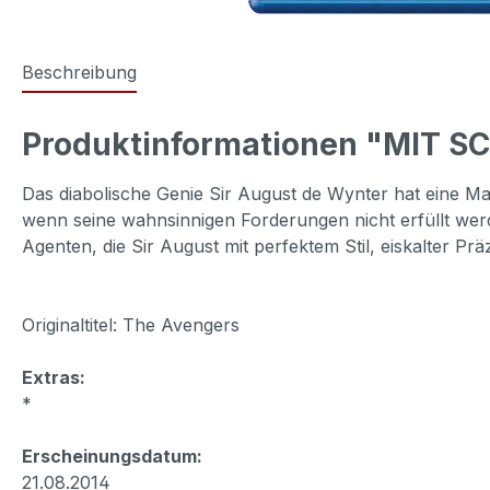
Beschreibung
Produktinformationen "MIT 
Das diabolische Genie Sir August de Wynter hat eine Masc
wenn seine wahnsinnigen Forderungen nicht erfüllt werd
Agenten, die Sir August mit perfektem Stil, eiskalte
Originaltitel: The Avengers
Extras:
*
Erscheinungsdatum:
21.08.2014