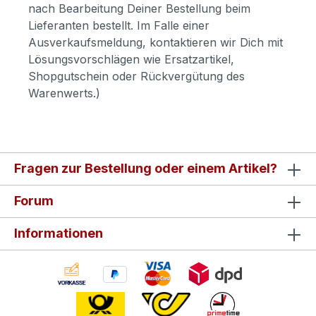
nach Bearbeitung Deiner Bestellung beim
Lieferanten bestellt. Im Falle einer
Ausverkaufsmeldung, kontaktieren wir Dich mit
Lösungsvorschlägen wie Ersatzartikel,
Shopgutschein oder Rückvergütung des
Warenwerts.)
Fragen zur Bestellung oder einem Artikel?
Forum
Informationen