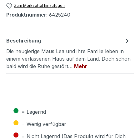
Zum Merkzettel hinzufügen
Produktnummer:
6425240
Beschreibung
Die neugierige Maus Lea und ihre Familie leben in
einem verlassenen Haus auf dem Land. Doch schon
bald wird die Ruhe gestört…
Mehr
●
= Lagernd
●
= Wenig verfügbar
●
= Nicht Lagernd (Das Produkt wird für Dich