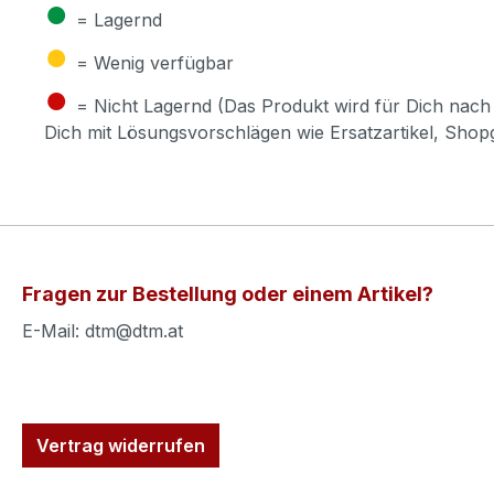
●
= Lagernd
●
= Wenig verfügbar
●
= Nicht Lagernd (Das Produkt wird für Dich nach 
Dich mit Lösungsvorschlägen wie Ersatzartikel, Sho
Fragen zur Bestellung oder einem Artikel?
E-Mail: dtm@dtm.at
Vertrag widerrufen