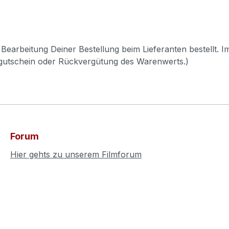
Bearbeitung Deiner Bestellung beim Lieferanten bestellt. I
pgutschein oder Rückvergütung des Warenwerts.)
Forum
Hier gehts zu unserem Filmforum