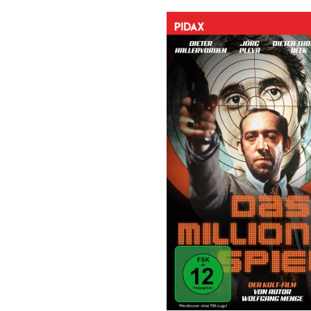
Bildergalerie überspringen