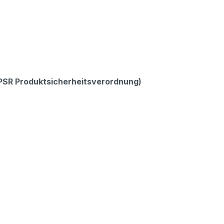
GPSR Produktsicherheitsverordnung)