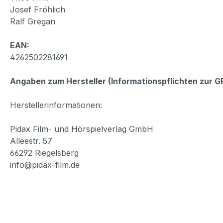
Josef Fröhlich
Ralf Gregan
EAN:
4262502281691
Angaben zum Hersteller (Informationspflichten zur 
Herstellerinformationen:
Pidax Film- und Hörspielverlag GmbH
Alleestr. 57
66292 Riegelsberg
info@pidax-film.de