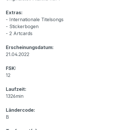
Extras:
- Internationale Titelsongs
- Stickerbogen
- 2 Artcards
Erscheinungsdatum:
21.04.2022
FSK:
12
Laufzeit:
1326min
Ländercode:
B