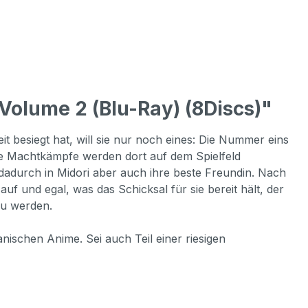
Volume 2 (Blu-Ray) (8Discs)"
it besiegt hat, will sie nur noch eines: Die Nummer eins
Die Machtkämpfe werden dort auf dem Spielfeld
e dadurch in Midori aber auch ihre beste Freundin. Nach
f und egal, was das Schicksal für sie bereit hält, der
zu werden.
nischen Anime. Sei auch Teil einer riesigen