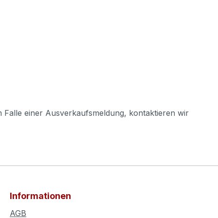
m Falle einer Ausverkaufsmeldung, kontaktieren wir
Informationen
AGB