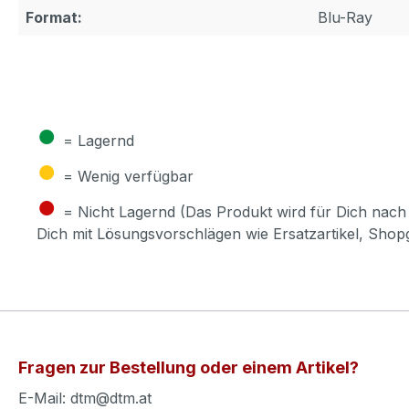
Format:
Blu-Ray
●
= Lagernd
●
= Wenig verfügbar
●
= Nicht Lagernd (Das Produkt wird für Dich nach 
Dich mit Lösungsvorschlägen wie Ersatzartikel, Sho
Fragen zur Bestellung oder einem Artikel?
E-Mail: dtm@dtm.at