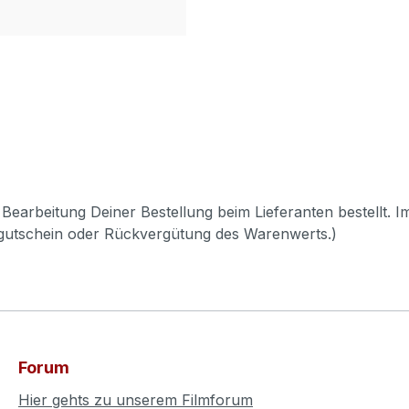
Bearbeitung Deiner Bestellung beim Lieferanten bestellt. I
pgutschein oder Rückvergütung des Warenwerts.)
Forum
Hier gehts zu unserem Filmforum