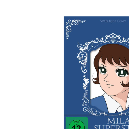
Bildergalerie überspringen