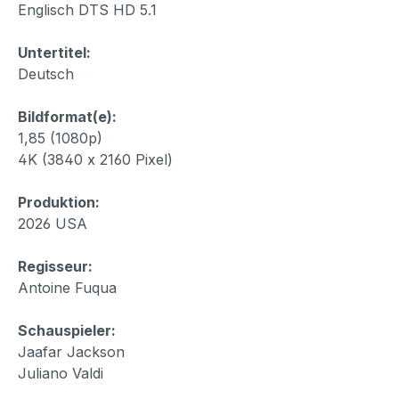
Englisch DTS HD 5.1
Untertitel:
Deutsch
Bildformat(e):
1,85 (1080p)
4K (3840 x 2160 Pixel)
Produktion:
2026 USA
Regisseur:
Antoine Fuqua
Schauspieler:
Jaafar Jackson
Juliano Valdi