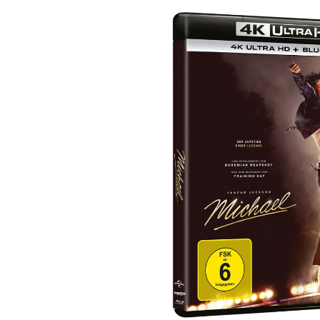
Bildergalerie überspringen