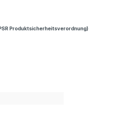
GPSR Produktsicherheitsverordnung)