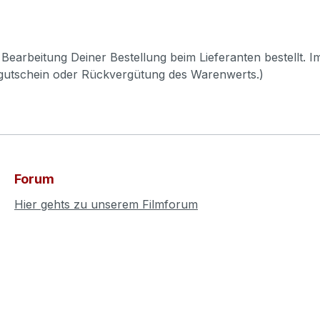
Bearbeitung Deiner Bestellung beim Lieferanten bestellt. I
pgutschein oder Rückvergütung des Warenwerts.)
Forum
Hier gehts zu unserem Filmforum