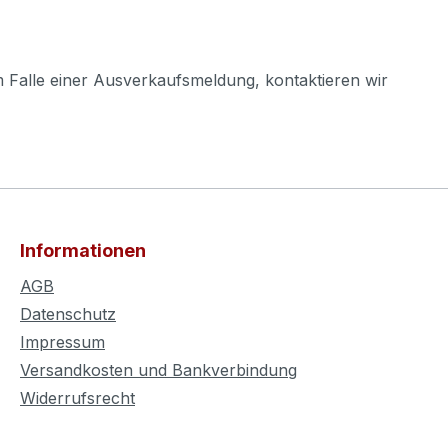
m Falle einer Ausverkaufsmeldung, kontaktieren wir
Informationen
AGB
Datenschutz
Impressum
Versandkosten und Bankverbindung
Widerrufsrecht