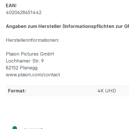
EAN:
4020628651442
Angaben zum Hersteller (Informationspflichten zur 
Herstellerinformationen:
Plaion Pictures GmbH
Lochhamer Str. 9
82152 Planegg
www.plaion.com/contact
Format:
4K UHD
●