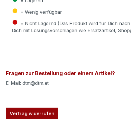
= Lagernd
●
= Wenig verfügbar
●
= Nicht Lagernd (Das Produkt wird für Dich nach 
Dich mit Lösungsvorschlägen wie Ersatzartikel, Sho
Fragen zur Bestellung oder einem Artikel?
E-Mail: dtm@dtm.at
Vertrag widerrufen