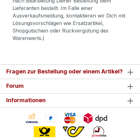
nach Bearbeitung Deiner Bestellung beim
Lieferanten bestellt. Im Falle einer
Ausverkaufsmeldung, kontaktieren wir Dich mit
Lösungsvorschlägen wie Ersatzartikel,
Shopgutschein oder Rückvergütung des
Warenwerts.)
Fragen zur Bestellung oder einem Artikel?
Forum
Informationen