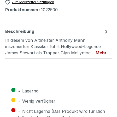
Zum Merkzettel hinzufügen
Produktnummer:
1022500
Beschreibung
In diesem von Altmeister Anthony Mann
inszenierten Klassiker führt Hollywood-Legende
James Stewart als Trapper Glyn McLyntoc…
Mehr
●
= Lagernd
●
= Wenig verfügbar
●
= Nicht Lagernd (Das Produkt wird für Dich