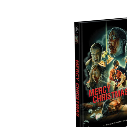
Bildergalerie überspringen