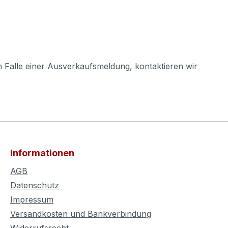
m Falle einer Ausverkaufsmeldung, kontaktieren wir
Informationen
AGB
Datenschutz
Impressum
Versandkosten und Bankverbindung