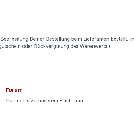
Bearbeitung Deiner Bestellung beim Lieferanten bestellt. I
pgutschein oder Rückvergütung des Warenwerts.)
Forum
Hier gehts zu unserem Filmforum