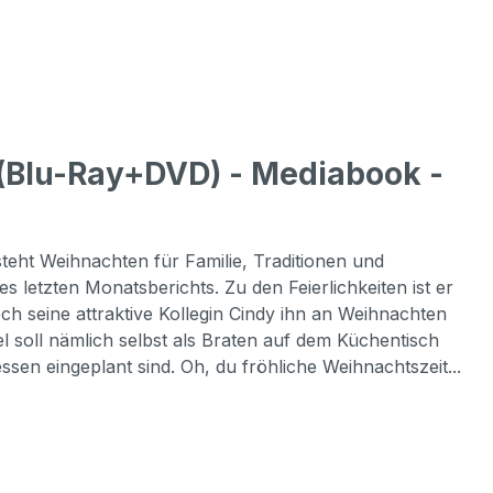
(Blu-Ray+DVD) - Mediabook -
ht Weihnachten für Familie, Traditionen und
 letzten Monatsberichts. Zu den Feierlichkeiten ist er
och seine attraktive Kollegin Cindy ihn an Weihnachten
ael soll nämlich selbst als Braten auf dem Küchentisch
ssen eingeplant sind. Oh, du fröhliche Weihnachtszeit...