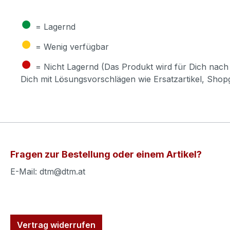
●
= Lagernd
●
= Wenig verfügbar
●
= Nicht Lagernd (Das Produkt wird für Dich nach 
Dich mit Lösungsvorschlägen wie Ersatzartikel, Sho
Fragen zur Bestellung oder einem Artikel?
E-Mail: dtm@dtm.at
Vertrag widerrufen