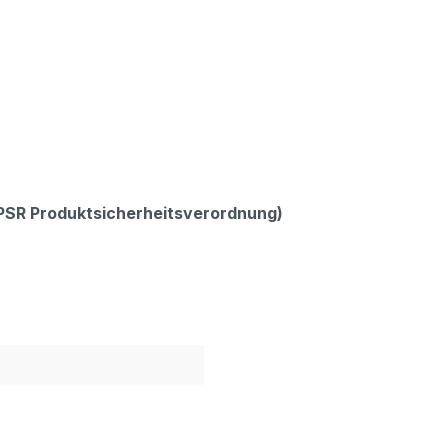
GPSR Produktsicherheitsverordnung)