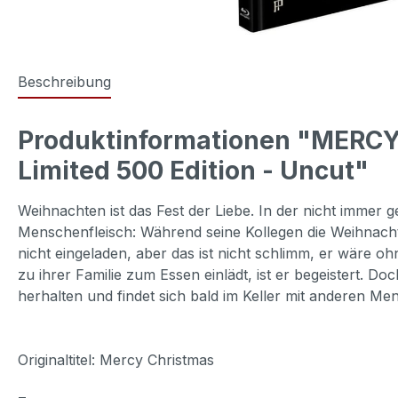
Beschreibung
Produktinformationen "MERCY
Limited 500 Edition - Uncut"
Weihnachten ist das Fest der Liebe. In der nicht imm
Menschenfleisch: Während seine Kollegen die Weihnachtsf
nicht eingeladen, aber das ist nicht schlimm, er wäre oh
zu ihrer Familie zum Essen einlädt, ist er begeistert. Do
herhalten und findet sich bald im Keller mit anderen Men
Originaltitel: Mercy Christmas