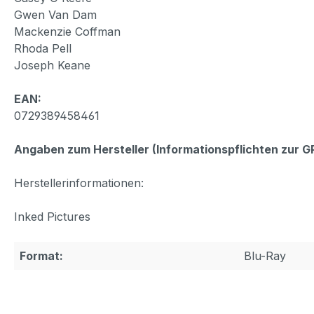
Gwen Van Dam
Mackenzie Coffman
Rhoda Pell
Joseph Keane
EAN:
0729389458461
Angaben zum Hersteller (Informationspflichten zur 
Herstellerinformationen:
Inked Pictures
Format:
Blu-Ray