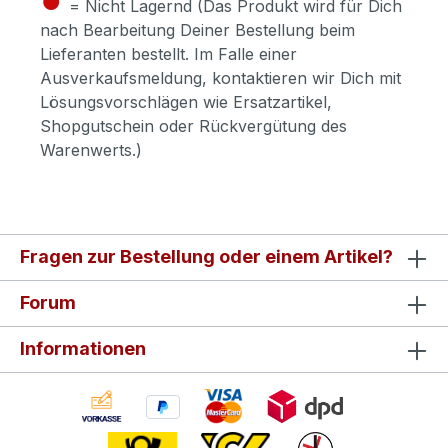
= Nicht Lagernd (Das Produkt wird für Dich
nach Bearbeitung Deiner Bestellung beim
Lieferanten bestellt. Im Falle einer
Ausverkaufsmeldung, kontaktieren wir Dich mit
Lösungsvorschlägen wie Ersatzartikel,
Shopgutschein oder Rückvergütung des
Warenwerts.)
Fragen zur Bestellung oder einem Artikel?
Forum
Informationen