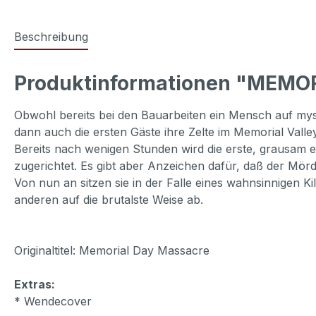
Beschreibung
Produktinformationen "MEMO
Obwohl bereits bei den Bauarbeiten ein Mensch auf my
dann auch die ersten Gäste ihre Zelte im Memorial Valle
Bereits nach wenigen Stunden wird die erste, grausam e
zugerichtet. Es gibt aber Anzeichen dafür, daß der Mörde
Von nun an sitzen sie in der Falle eines wahnsinnigen K
anderen auf die brutalste Weise ab.
Originaltitel: Memorial Day Massacre
Extras:
* Wendecover