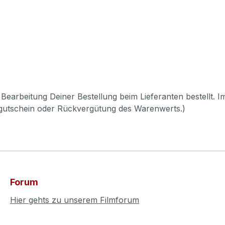
Bearbeitung Deiner Bestellung beim Lieferanten bestellt. I
pgutschein oder Rückvergütung des Warenwerts.)
Forum
Hier gehts zu unserem Filmforum