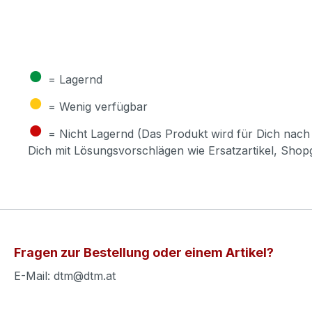
●
= Lagernd
●
= Wenig verfügbar
●
= Nicht Lagernd (Das Produkt wird für Dich nach 
Dich mit Lösungsvorschlägen wie Ersatzartikel, Sho
Fragen zur Bestellung oder einem Artikel?
E-Mail: dtm@dtm.at