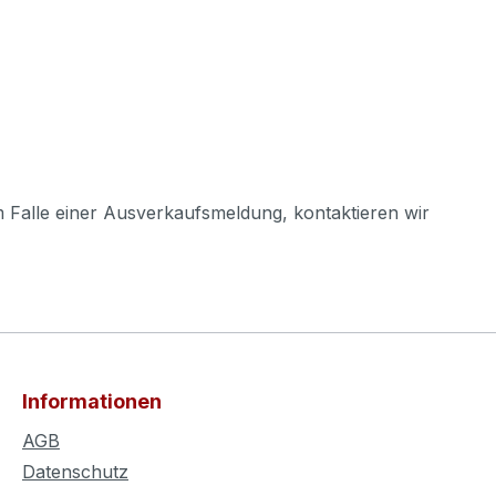
m Falle einer Ausverkaufsmeldung, kontaktieren wir
Informationen
AGB
Datenschutz