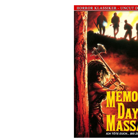
Bildergalerie überspringen