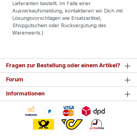
Lieferanten bestellt. Im Falle einer
Ausverkaufsmeldung, kontaktieren wir Dich mit
Lösungsvorschlägen wie Ersatzartikel,
Shopgutschein oder Rückvergütung des
Warenwerts.)
Fragen zur Bestellung oder einem Artikel?
Forum
Informationen