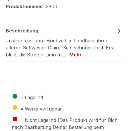
Produktnummer:
3800
Beschreibung
Justine feiert ihre Hochzeit im Landhaus ihrer
älteren Schwester Claire. Kein schönes Fest: Erst
bleibt die Stretch-Limo mit…
Mehr
●
= Lagernd
●
= Wenig verfügbar
●
= Nicht Lagernd (Das Produkt wird für Dich
nach Bearbeitung Deiner Bestellung beim