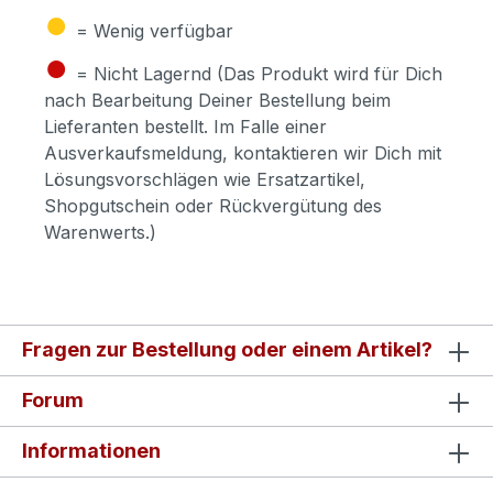
●
= Wenig verfügbar
●
= Nicht Lagernd (Das Produkt wird für Dich
nach Bearbeitung Deiner Bestellung beim
Lieferanten bestellt. Im Falle einer
Ausverkaufsmeldung, kontaktieren wir Dich mit
Lösungsvorschlägen wie Ersatzartikel,
Shopgutschein oder Rückvergütung des
Warenwerts.)
Fragen zur Bestellung oder einem Artikel?
Forum
Informationen