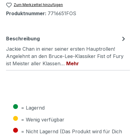
Zum Merkzettel hinzufügen
Produktnummer:
7716651FOS
Beschreibung
Jackie Chan in einer seiner ersten Hauptrollen!
Angelehnt an den Bruce-Lee-Klassiker Fist of Fury
ist Meister aller Klassen…
Mehr
●
= Lagernd
●
= Wenig verfügbar
●
= Nicht Lagernd (Das Produkt wird für Dich