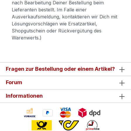
nach Bearbeitung Deiner Bestellung beim
Lieferanten bestellt. Im Falle einer
Ausverkaufsmeldung, kontaktieren wir Dich mit
Lösungsvorschlägen wie Ersatzartikel,
Shopgutschein oder Rückvergütung des
Warenwerts.)
Fragen zur Bestellung oder einem Artikel?
Forum
Informationen