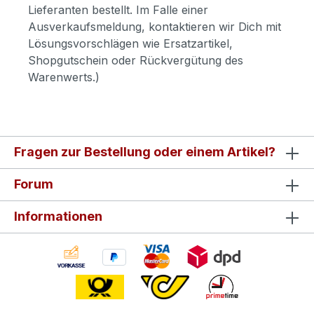
Lieferanten bestellt. Im Falle einer
Ausverkaufsmeldung, kontaktieren wir Dich mit
Lösungsvorschlägen wie Ersatzartikel,
Shopgutschein oder Rückvergütung des
Warenwerts.)
Fragen zur Bestellung oder einem Artikel?
Forum
Informationen