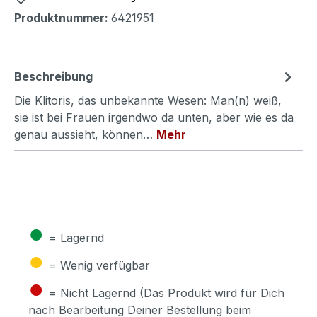
Produktnummer:
6421951
Beschreibung
Die Klitoris, das unbekannte Wesen: Man(n) weiß,
sie ist bei Frauen irgendwo da unten, aber wie es da
genau aussieht, können…
Mehr
●
= Lagernd
●
= Wenig verfügbar
●
= Nicht Lagernd (Das Produkt wird für Dich
nach Bearbeitung Deiner Bestellung beim