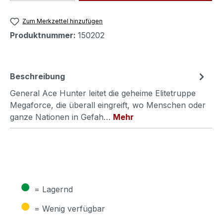
Zum Merkzettel hinzufügen
Produktnummer:
150202
Beschreibung
General Ace Hunter leitet die geheime Elitetruppe
Megaforce, die überall eingreift, wo Menschen oder
ganze Nationen in Gefah…
Mehr
●
= Lagernd
●
= Wenig verfügbar