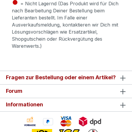
●
= Nicht Lagernd (Das Produkt wird für Dich
nach Bearbeitung Deiner Bestellung beim
Lieferanten bestellt. Im Falle einer
Ausverkaufsmeldung, kontaktieren wir Dich mit
Lösungsvorschlägen wie Ersatzartikel,
Shopgutschein oder Rückvergütung des
Warenwerts.)
Fragen zur Bestellung oder einem Artikel?
Forum
Informationen