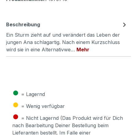
Beschreibung
Ein Sturm zieht auf und verändert das Leben der
jungen Ana schlagartig. Nach einem Kurzschluss
wird sie in eine Alternativwe…
Mehr
●
= Lagernd
●
= Wenig verfügbar
●
= Nicht Lagernd (Das Produkt wird für Dich
nach Bearbeitung Deiner Bestellung beim
Lieferanten bestellt. Im Falle einer