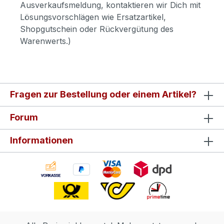
Ausverkaufsmeldung, kontaktieren wir Dich mit
Lösungsvorschlägen wie Ersatzartikel,
Shopgutschein oder Rückvergütung des
Warenwerts.)
Fragen zur Bestellung oder einem Artikel?
Forum
Informationen