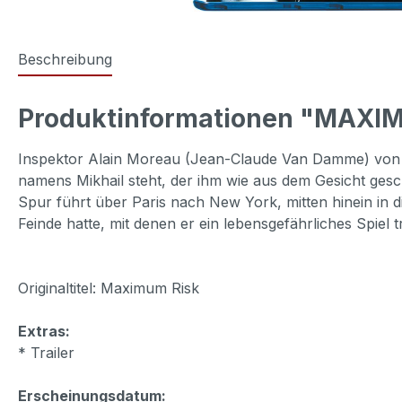
Beschreibung
Produktinformationen "MAXIM
Inspektor Alain Moreau (Jean-Claude Van Damme) von de
namens Mikhail steht, der ihm wie aus dem Gesicht gesc
Spur führt über Paris nach New York, mitten hinein in
Feinde hatte, mit denen er ein lebensgefährliches Spiel 
Originaltitel: Maximum Risk
Extras:
* Trailer
Erscheinungsdatum: