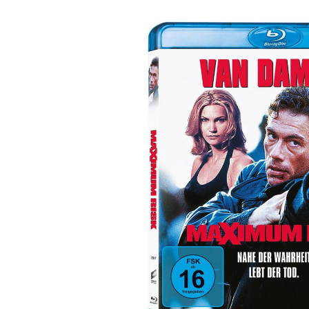
Bildergalerie überspringen