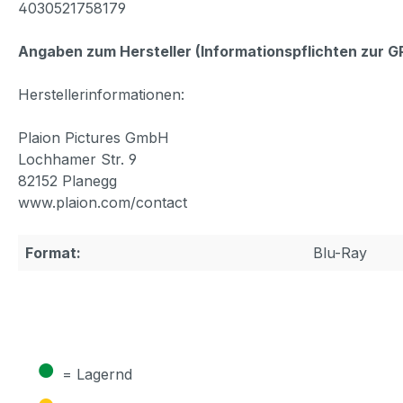
4030521758179
Angaben zum Hersteller (Informationspflichten zur 
Herstellerinformationen:
Plaion Pictures GmbH
Lochhamer Str. 9
82152 Planegg
www.plaion.com/contact
Format:
Blu-Ray
●
= Lagernd
●