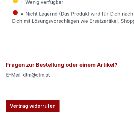
= Wenig verfügbar
●
= Nicht Lagernd (Das Produkt wird für Dich nach 
Dich mit Lösungsvorschlägen wie Ersatzartikel, Sho
Fragen zur Bestellung oder einem Artikel?
E-Mail: dtm@dtm.at
Vertrag widerrufen