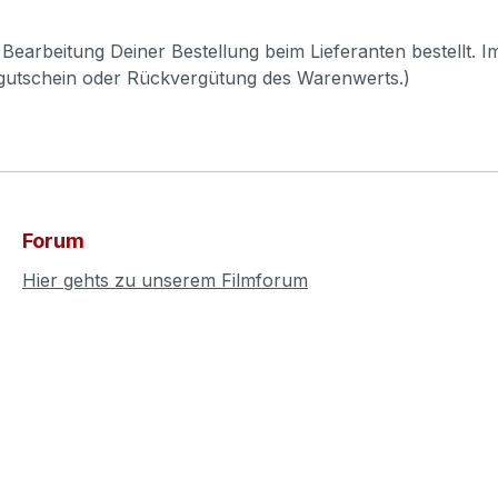
Bearbeitung Deiner Bestellung beim Lieferanten bestellt. I
pgutschein oder Rückvergütung des Warenwerts.)
Forum
Hier gehts zu unserem Filmforum