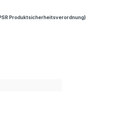
GPSR Produktsicherheitsverordnung)