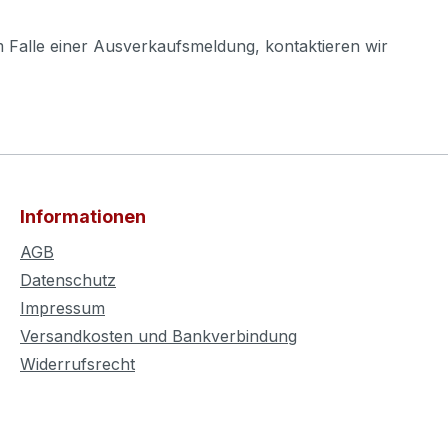
m Falle einer Ausverkaufsmeldung, kontaktieren wir
Informationen
AGB
Datenschutz
Impressum
Versandkosten und Bankverbindung
Widerrufsrecht