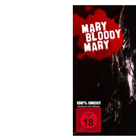
Bildergalerie überspringen