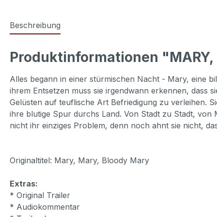
Beschreibung
Produktinformationen "MARY,
Alles begann in einer stürmischen Nacht - Mary, eine bi
ihrem Entsetzen muss sie irgendwann erkennen, dass sie
Gelüsten auf teuflische Art Befriedigung zu verleihen.
ihre blutige Spur durchs Land. Von Stadt zu Stadt, von Mo
nicht ihr einziges Problem, denn noch ahnt sie nicht, das
Originaltitel: Mary, Mary, Bloody Mary
Extras:
* Original Trailer
* Audiokommentar