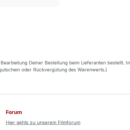
Bearbeitung Deiner Bestellung beim Lieferanten bestellt. I
pgutschein oder Rückvergütung des Warenwerts.)
Forum
Hier gehts zu unserem Filmforum