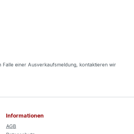
m Falle einer Ausverkaufsmeldung, kontaktieren wir
Informationen
AGB