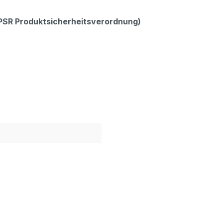
GPSR Produktsicherheitsverordnung)