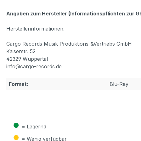
Angaben zum Hersteller (Informationspflichten zur 
Herstellerinformationen:
Cargo Records Musik Produktions-&Vertriebs GmbH
Kaiserstr. 52
42329 Wuppertal
info@cargo-records.de
Format:
Blu-Ray
●
= Lagernd
●
= Wenig verfügbar