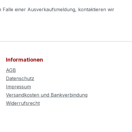
m Falle einer Ausverkaufsmeldung, kontaktieren wir
Informationen
AGB
Datenschutz
Impressum
Versandkosten und Bankverbindung
Widerrufsrecht