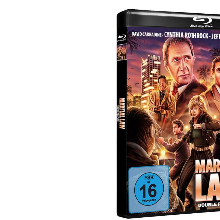
Bildergalerie überspringen