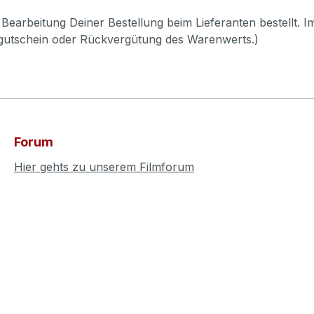
Bearbeitung Deiner Bestellung beim Lieferanten bestellt. I
pgutschein oder Rückvergütung des Warenwerts.)
Forum
Hier gehts zu unserem Filmforum