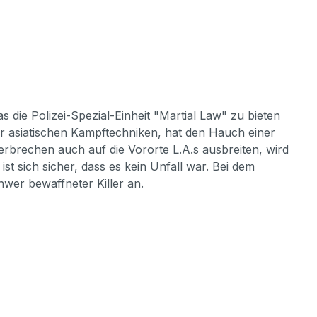
 die Polizei-Spezial-Einheit "Martial Law" zu bieten
er asiatischen Kampftechniken, hat den Hauch einer
erbrechen auch auf die Vororte L.A.s ausbreiten, wird
ist sich sicher, dass es kein Unfall war. Bei dem
wer bewaffneter Killer an.