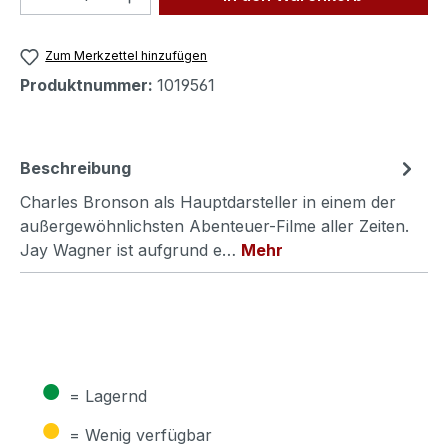
Zum Merkzettel hinzufügen
Produktnummer:
1019561
Beschreibung
Charles Bronson als Hauptdarsteller in einem der
außergewöhnlichsten Abenteuer-Filme aller Zeiten.
Jay Wagner ist aufgrund e…
Mehr
●
= Lagernd
●
= Wenig verfügbar