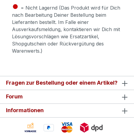
●
= Nicht Lagernd (Das Produkt wird für Dich
nach Bearbeitung Deiner Bestellung beim
Lieferanten bestellt. Im Falle einer
Ausverkaufsmeldung, kontaktieren wir Dich mit
Lösungsvorschlägen wie Ersatzartikel,
Shopgutschein oder Rückvergütung des
Warenwerts.)
Fragen zur Bestellung oder einem Artikel?
Forum
Informationen