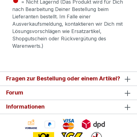
= Nicht Lagernd (Das Produkt wird für Dich
nach Bearbeitung Deiner Bestellung beim
Lieferanten bestellt. Im Falle einer
Ausverkaufsmeldung, kontaktieren wir Dich mit
Lösungsvorschlägen wie Ersatzartikel,
Shopgutschein oder Rückvergütung des
Warenwerts.)
Fragen zur Bestellung oder einem Artikel?
Forum
Informationen