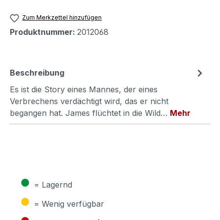
Zum Merkzettel hinzufügen
Produktnummer:
2012068
Beschreibung
Es ist die Story eines Mannes, der eines
Verbrechens verdächtigt wird, das er nicht
begangen hat. James flüchtet in die Wild…
Mehr
●
= Lagernd
●
= Wenig verfügbar
●