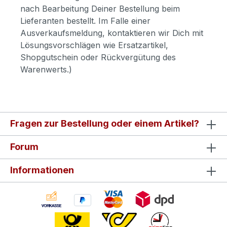
nach Bearbeitung Deiner Bestellung beim
Lieferanten bestellt. Im Falle einer
Ausverkaufsmeldung, kontaktieren wir Dich mit
Lösungsvorschlägen wie Ersatzartikel,
Shopgutschein oder Rückvergütung des
Warenwerts.)
Fragen zur Bestellung oder einem Artikel?
Forum
Informationen