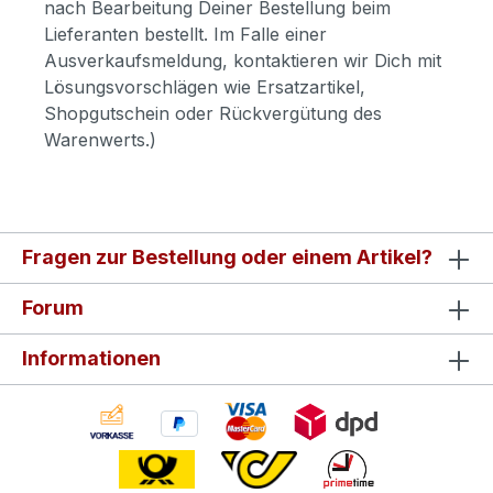
nach Bearbeitung Deiner Bestellung beim
Lieferanten bestellt. Im Falle einer
Ausverkaufsmeldung, kontaktieren wir Dich mit
Lösungsvorschlägen wie Ersatzartikel,
Shopgutschein oder Rückvergütung des
Warenwerts.)
Fragen zur Bestellung oder einem Artikel?
Forum
Informationen