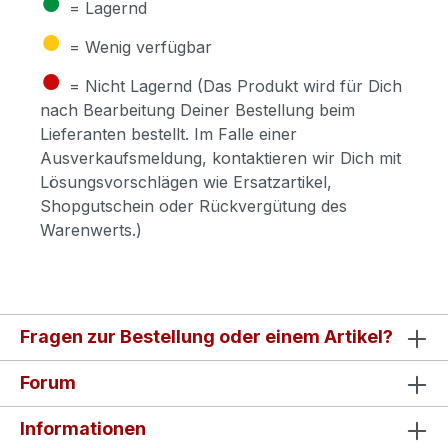
●
= Lagernd
●
= Wenig verfügbar
●
= Nicht Lagernd (Das Produkt wird für Dich
nach Bearbeitung Deiner Bestellung beim
Lieferanten bestellt. Im Falle einer
Ausverkaufsmeldung, kontaktieren wir Dich mit
Lösungsvorschlägen wie Ersatzartikel,
Shopgutschein oder Rückvergütung des
Warenwerts.)
Fragen zur Bestellung oder einem Artikel?
Forum
Informationen