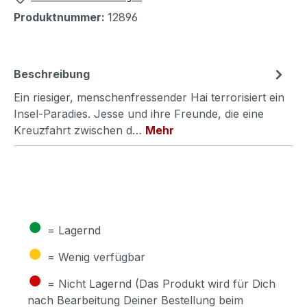
Produktnummer:
12896
Beschreibung
Ein riesiger, menschenfressender Hai terrorisiert ein
Insel-Paradies. Jesse und ihre Freunde, die eine
Kreuzfahrt zwischen d…
Mehr
●
= Lagernd
●
= Wenig verfügbar
●
= Nicht Lagernd (Das Produkt wird für Dich
nach Bearbeitung Deiner Bestellung beim