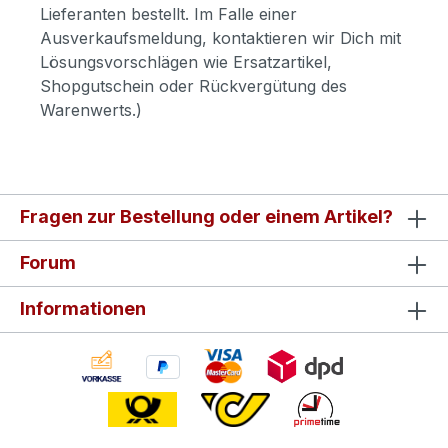
Lieferanten bestellt. Im Falle einer
Ausverkaufsmeldung, kontaktieren wir Dich mit
Lösungsvorschlägen wie Ersatzartikel,
Shopgutschein oder Rückvergütung des
Warenwerts.)
Fragen zur Bestellung oder einem Artikel?
Forum
Informationen