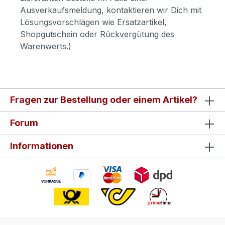
Ausverkaufsmeldung, kontaktieren wir Dich mit
Lösungsvorschlägen wie Ersatzartikel,
Shopgutschein oder Rückvergütung des
Warenwerts.)
Fragen zur Bestellung oder einem Artikel?
Forum
Informationen