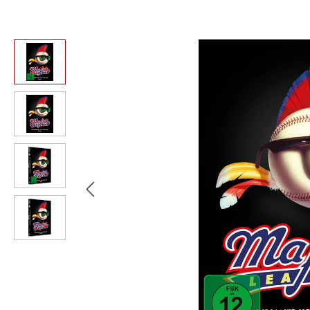
Bildergalerie überspringen