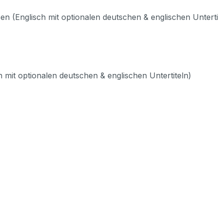
n (Englisch mit optionalen deutschen & englischen Unterti
h mit optionalen deutschen & englischen Untertiteln)