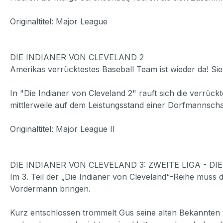
Originaltitel: Major League
DIE INDIANER VON CLEVELAND 2
Amerikas verrücktestes Baseball Team ist wieder da! Sie
In "Die Indianer von Cleveland 2" rauft sich die verrüc
mittlerweile auf dem Leistungsstand einer Dorfmannscha
Originaltitel: Major League II
DIE INDIANER VON CLEVELAND 3: ZWEITE LIGA - D
Im 3. Teil der „Die Indianer von Cleveland“-Reihe mus
Vordermann bringen.
Kurz entschlossen trommelt Gus seine alten Bekannten