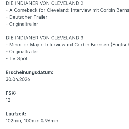
DIE INDIANER VON CLEVELAND 2
- A Comeback for Cleveland: Interview mit Corbin Bernse
- Deutscher Trailer
- Originaltrailer
DIE INDIANER VON CLEVELAND 3
- Minor or Major: Interview mit Corbin Bernsen (Englisc
- Originaltrailer
- TV Spot
Erscheinungsdatum:
30.04.2026
FSK:
12
Laufzeit:
102min, 100min & 96min