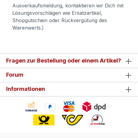
Ausverkaufsmeldung, kontaktieren wir Dich mit
Lösungsvorschlägen wie Ersatzartikel,
Shopgutschein oder Rückvergütung des
Warenwerts.)
Fragen zur Bestellung oder einem Artikel?
Forum
Informationen