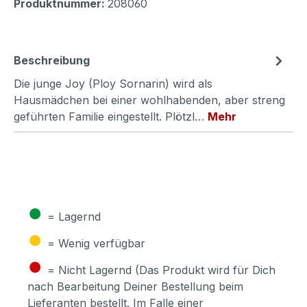
Produktnummer:
208060
Beschreibung
Die junge Joy (Ploy Sornarin) wird als
Hausmädchen bei einer wohlhabenden, aber streng
geführten Familie eingestellt. Plötzl…
Mehr
●
= Lagernd
●
= Wenig verfügbar
●
= Nicht Lagernd (Das Produkt wird für Dich
nach Bearbeitung Deiner Bestellung beim
Lieferanten bestellt. Im Falle einer