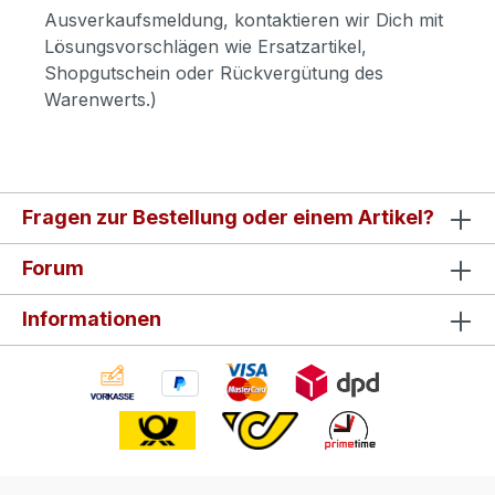
Ausverkaufsmeldung, kontaktieren wir Dich mit
Lösungsvorschlägen wie Ersatzartikel,
Shopgutschein oder Rückvergütung des
Warenwerts.)
Fragen zur Bestellung oder einem Artikel?
Forum
Informationen