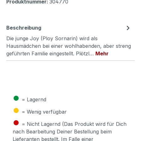
Produktnummer:
304770
Beschreibung
Die junge Joy (Ploy Sornarin) wird als
Hausmädchen bei einer wohlhabenden, aber streng
geführten Familie eingestellt. Plötzl…
Mehr
●
= Lagernd
●
= Wenig verfügbar
●
= Nicht Lagernd (Das Produkt wird für Dich
nach Bearbeitung Deiner Bestellung beim
Lieferanten bestellt. Im Falle einer