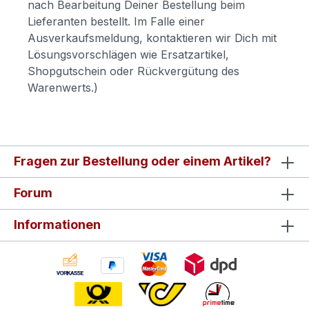
nach Bearbeitung Deiner Bestellung beim
Lieferanten bestellt. Im Falle einer
Ausverkaufsmeldung, kontaktieren wir Dich mit
Lösungsvorschlägen wie Ersatzartikel,
Shopgutschein oder Rückvergütung des
Warenwerts.)
Fragen zur Bestellung oder einem Artikel?
Forum
Informationen