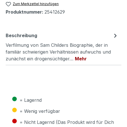
Zum Merkzettel hinzufügen
Produktnummer:
25412629
Beschreibung
Verfilmung von Sam Childers Biographie, der in
familiär schwierigen Verhältnissen aufwuchs und
zunächst ein drogensüchtiger…
Mehr
●
= Lagernd
●
= Wenig verfügbar
●
= Nicht Lagernd (Das Produkt wird für Dich