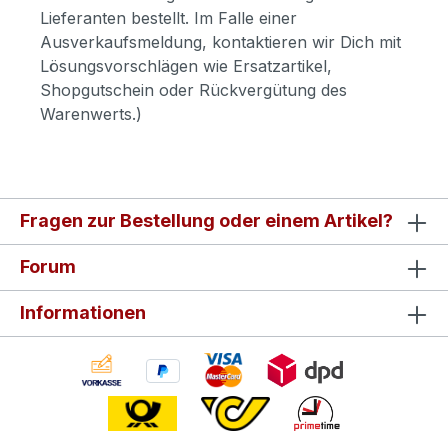
Lieferanten bestellt. Im Falle einer
Ausverkaufsmeldung, kontaktieren wir Dich mit
Lösungsvorschlägen wie Ersatzartikel,
Shopgutschein oder Rückvergütung des
Warenwerts.)
Fragen zur Bestellung oder einem Artikel?
Forum
Informationen