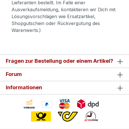
Lieferanten bestellt. Im Falle einer
Ausverkaufsmeldung, kontaktieren wir Dich mit
Lösungsvorschlägen wie Ersatzartikel,
Shopgutschein oder Rückvergütung des
Warenwerts.)
Fragen zur Bestellung oder einem Artikel?
Forum
Informationen