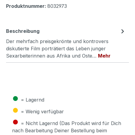
Produktnummer:
8032973
Beschreibung
Der mehrfach preisgekrönte und kontrovers
diskutierte Film porträtiert das Leben junger
Sexarbeiterinnen aus Afrika und Oste…
Mehr
●
= Lagernd
●
= Wenig verfügbar
●
= Nicht Lagernd (Das Produkt wird für Dich
nach Bearbeitung Deiner Bestellung beim