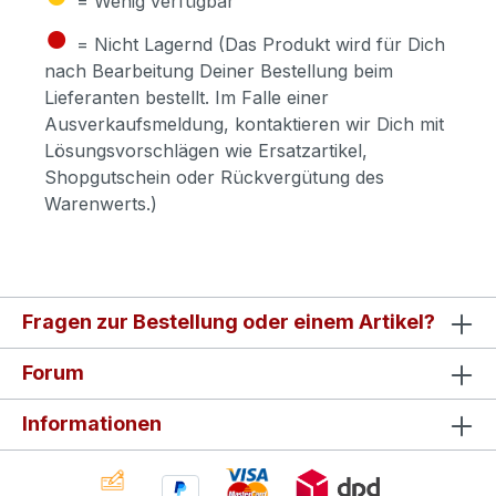
= Wenig verfügbar
●
= Nicht Lagernd (Das Produkt wird für Dich
nach Bearbeitung Deiner Bestellung beim
Lieferanten bestellt. Im Falle einer
Ausverkaufsmeldung, kontaktieren wir Dich mit
Lösungsvorschlägen wie Ersatzartikel,
Shopgutschein oder Rückvergütung des
Warenwerts.)
Fragen zur Bestellung oder einem Artikel?
Forum
Informationen