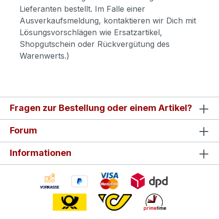
Lieferanten bestellt. Im Falle einer
Ausverkaufsmeldung, kontaktieren wir Dich mit
Lösungsvorschlägen wie Ersatzartikel,
Shopgutschein oder Rückvergütung des
Warenwerts.)
Fragen zur Bestellung oder einem Artikel?
Forum
Informationen