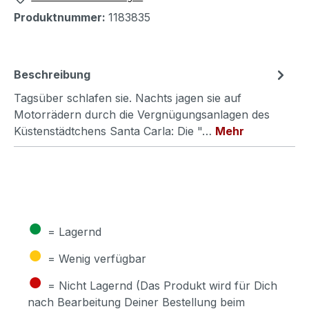
Produktnummer:
1183835
Beschreibung
Tagsüber schlafen sie. Nachts jagen sie auf
Motorrädern durch die Vergnügungsanlagen des
Küstenstädtchens Santa Carla: Die "…
Mehr
●
= Lagernd
●
= Wenig verfügbar
●
= Nicht Lagernd (Das Produkt wird für Dich
nach Bearbeitung Deiner Bestellung beim