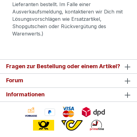
Lieferanten bestellt. Im Falle einer
Ausverkaufsmeldung, kontaktieren wir Dich mit
Lösungsvorschlägen wie Ersatzartikel,
Shopgutschein oder Rückvergütung des
Warenwerts.)
Fragen zur Bestellung oder einem Artikel?
Forum
Informationen