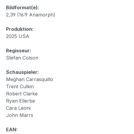
Bildformat(e):
2,39 (16:9 Anamorph)
Produktion:
2025 USA
Regisseur:
Stefan Colson
Schauspieler:
Meghan Carrasquillo
Trent Culkin
Robert Clarke
Ryan Ellerbe
Cara Leoni
John Marrs
EAN: