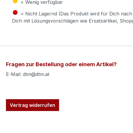
= Wenig verfügbar
●
= Nicht Lagernd (Das Produkt wird für Dich nach 
Dich mit Lösungsvorschlägen wie Ersatzartikel, Sho
Fragen zur Bestellung oder einem Artikel?
E-Mail: dtm@dtm.at
Vertrag widerrufen