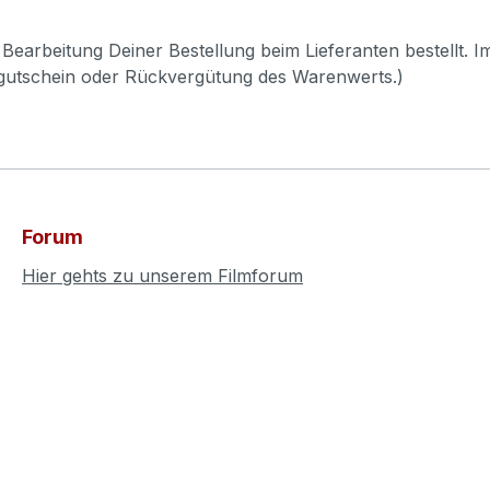
Bearbeitung Deiner Bestellung beim Lieferanten bestellt. I
pgutschein oder Rückvergütung des Warenwerts.)
Forum
Hier gehts zu unserem Filmforum