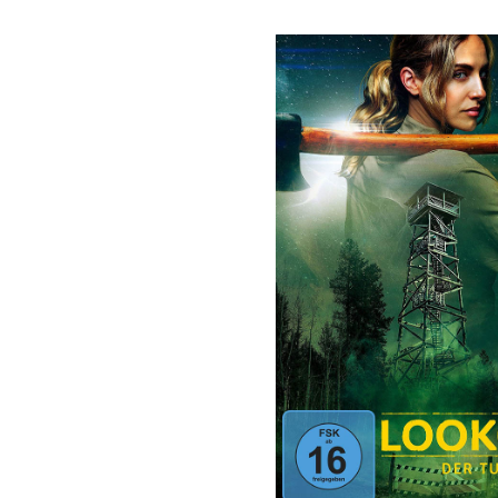
Bildergalerie überspringen