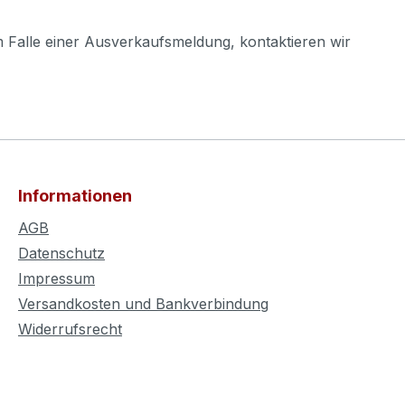
m Falle einer Ausverkaufsmeldung, kontaktieren wir
Informationen
AGB
Datenschutz
Impressum
Versandkosten und Bankverbindung
Widerrufsrecht