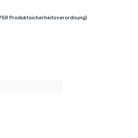
GPSR Produktsicherheitsverordnung)