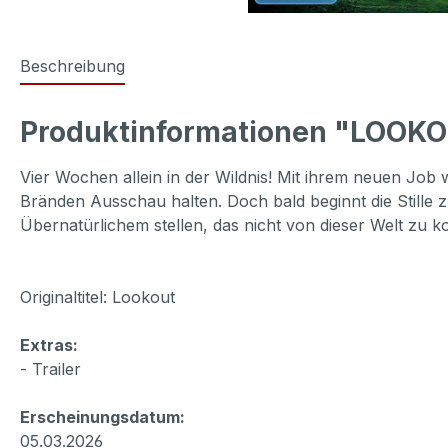
Beschreibung
Produktinformationen "LOOK
Vier Wochen allein in der Wildnis! Mit ihrem neuen Job
Bränden Ausschau halten. Doch bald beginnt die Stille
Übernatürlichem stellen, das nicht von dieser Welt zu 
Originaltitel: Lookout
Extras:
- Trailer
Erscheinungsdatum:
05.03.2026