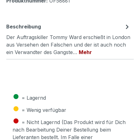
Produktnummer:
UF58661
Beschreibung
Der Auftragskiller Tommy Ward erschießt in London
aus Versehen den Falschen und der ist auch noch
ein Verwandter des Gangste…
Mehr
●
= Lagernd
●
= Wenig verfügbar
●
= Nicht Lagernd (Das Produkt wird für Dich
nach Bearbeitung Deiner Bestellung beim
Lieferanten bestellt. Im Falle einer