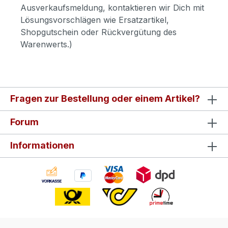
Ausverkaufsmeldung, kontaktieren wir Dich mit
Lösungsvorschlägen wie Ersatzartikel,
Shopgutschein oder Rückvergütung des
Warenwerts.)
Fragen zur Bestellung oder einem Artikel?
Forum
Informationen