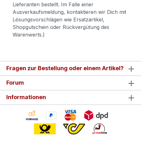
Lieferanten bestellt. Im Falle einer
Ausverkaufsmeldung, kontaktieren wir Dich mit
Lösungsvorschlägen wie Ersatzartikel,
Shopgutschein oder Rückvergütung des
Warenwerts.)
Fragen zur Bestellung oder einem Artikel?
Forum
Informationen