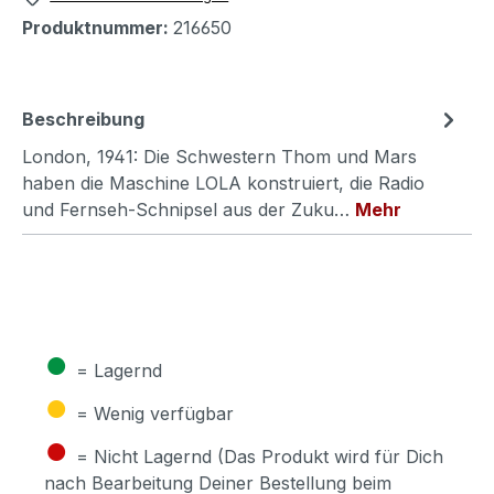
Produktnummer:
216650
Beschreibung
London, 1941: Die Schwestern Thom und Mars
haben die Maschine LOLA konstruiert, die Radio
und Fernseh-Schnipsel aus der Zuku…
Mehr
●
= Lagernd
●
= Wenig verfügbar
●
= Nicht Lagernd (Das Produkt wird für Dich
nach Bearbeitung Deiner Bestellung beim