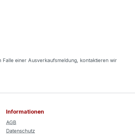
m Falle einer Ausverkaufsmeldung, kontaktieren wir
Informationen
AGB
Datenschutz