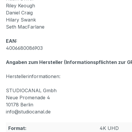
Riley Keough
Daniel Craig
Hilary Swank
Seth MacFarlane
EAN:
4006680086903
Angaben zum Hersteller (Informationspflichten zur 
Herstellerinformationen:
STUDIOCANAL Gmbh
Neue Promenade 4
10178 Berlin
info@studiocanal.de
Format:
4K UHD