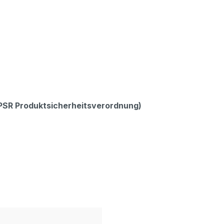
GPSR Produktsicherheitsverordnung)