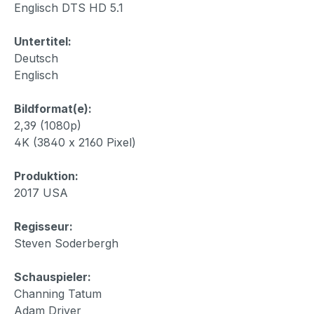
Englisch DTS HD 5.1
Untertitel:
Deutsch
Englisch
Bildformat(e):
2,39 (1080p)
4K (3840 x 2160 Pixel)
Produktion:
2017 USA
Regisseur:
Steven Soderbergh
Schauspieler:
Channing Tatum
Adam Driver