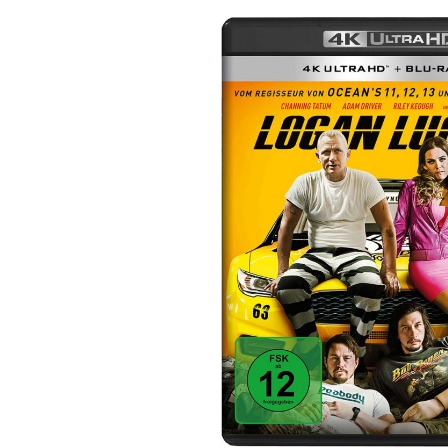
Bildergalerie überspringen