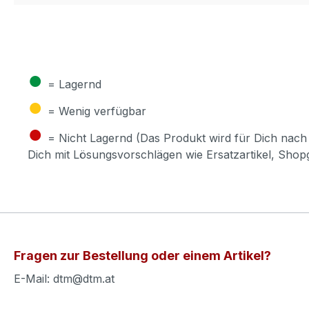
●
= Lagernd
●
= Wenig verfügbar
●
= Nicht Lagernd (Das Produkt wird für Dich nach 
Dich mit Lösungsvorschlägen wie Ersatzartikel, Sho
Fragen zur Bestellung oder einem Artikel?
E-Mail: dtm@dtm.at