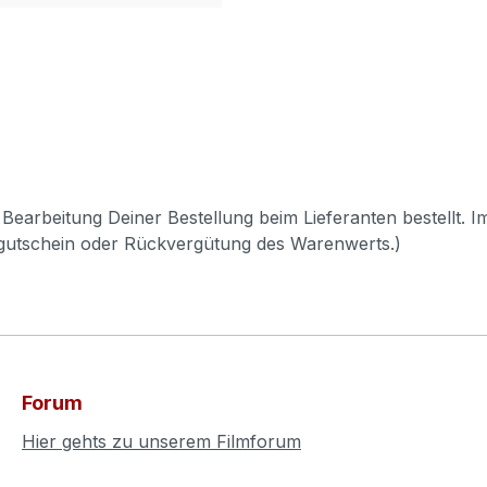
Bearbeitung Deiner Bestellung beim Lieferanten bestellt. I
pgutschein oder Rückvergütung des Warenwerts.)
Forum
Hier gehts zu unserem Filmforum