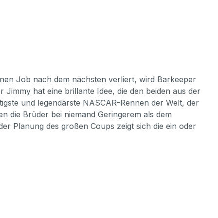
nen Job nach dem nächsten verliert, wird Barkeeper
Jimmy hat eine brillante Idee, die den beiden aus der
rächtigste und legendärste NASCAR-Rennen der Welt, der
den die Brüder bei niemand Geringerem als dem
der Planung des großen Coups zeigt sich die ein oder