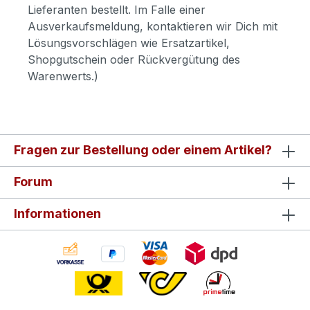
Lieferanten bestellt. Im Falle einer
Ausverkaufsmeldung, kontaktieren wir Dich mit
Lösungsvorschlägen wie Ersatzartikel,
Shopgutschein oder Rückvergütung des
Warenwerts.)
Fragen zur Bestellung oder einem Artikel?
Forum
Informationen