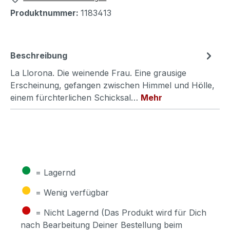
Produktnummer:
1183413
Beschreibung
La Llorona. Die weinende Frau. Eine grausige
Erscheinung, gefangen zwischen Himmel und Hölle,
einem fürchterlichen Schicksal…
Mehr
●
= Lagernd
●
= Wenig verfügbar
●
= Nicht Lagernd (Das Produkt wird für Dich
nach Bearbeitung Deiner Bestellung beim