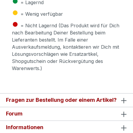
●
= Lagernd
●
= Wenig verfügbar
●
= Nicht Lagernd (Das Produkt wird für Dich
nach Bearbeitung Deiner Bestellung beim
Lieferanten bestellt. Im Falle einer
Ausverkaufsmeldung, kontaktieren wir Dich mit
Lösungsvorschlägen wie Ersatzartikel,
Shopgutschein oder Rückvergütung des
Warenwerts.)
Fragen zur Bestellung oder einem Artikel?
Forum
Informationen