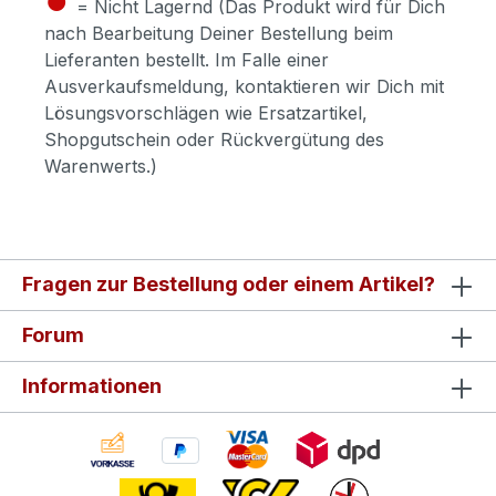
= Nicht Lagernd (Das Produkt wird für Dich
nach Bearbeitung Deiner Bestellung beim
Lieferanten bestellt. Im Falle einer
Ausverkaufsmeldung, kontaktieren wir Dich mit
Lösungsvorschlägen wie Ersatzartikel,
Shopgutschein oder Rückvergütung des
Warenwerts.)
Fragen zur Bestellung oder einem Artikel?
Forum
Informationen